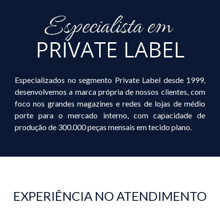
Especializados no segmento Private Label desde 1999,
desenvolvemos a marca própria de nossos clientes, com
foco nos grandes magazines e redes de lojas de médio
porte para o mercado interno, com capacidade de
produção de 300.000 peças mensais em tecido plano.
EXPERIÊNCIA NO ATENDIMENTO